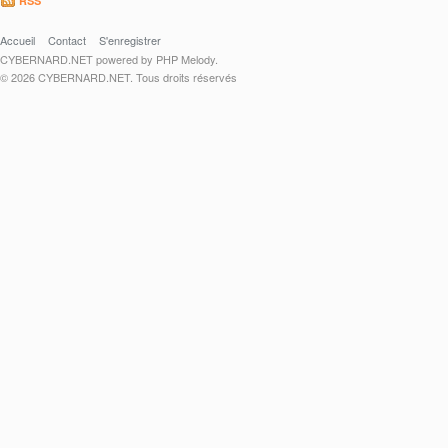
RSS
Accueil
Contact
S'enregistrer
CYBERNARD.NET powered by PHP Melody.
© 2026 CYBERNARD.NET. Tous droits réservés